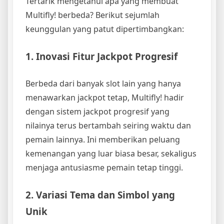
Tertarik mengetahui apa yang membuat
Multifly! berbeda? Berikut sejumlah
keunggulan yang patut dipertimbangkan:
1. Inovasi Fitur Jackpot Progresif
Berbeda dari banyak slot lain yang hanya
menawarkan jackpot tetap, Multifly! hadir
dengan sistem jackpot progresif yang
nilainya terus bertambah seiring waktu dan
pemain lainnya. Ini memberikan peluang
kemenangan yang luar biasa besar, sekaligus
menjaga antusiasme pemain tetap tinggi.
2. Variasi Tema dan Simbol yang
Unik