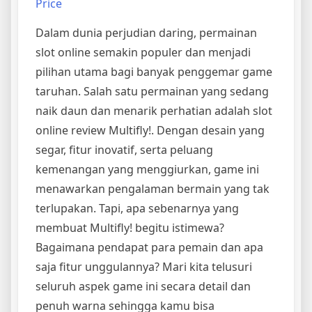
Price
Dalam dunia perjudian daring, permainan
slot online semakin populer dan menjadi
pilihan utama bagi banyak penggemar game
taruhan. Salah satu permainan yang sedang
naik daun dan menarik perhatian adalah slot
online review Multifly!. Dengan desain yang
segar, fitur inovatif, serta peluang
kemenangan yang menggiurkan, game ini
menawarkan pengalaman bermain yang tak
terlupakan. Tapi, apa sebenarnya yang
membuat Multifly! begitu istimewa?
Bagaimana pendapat para pemain dan apa
saja fitur unggulannya? Mari kita telusuri
seluruh aspek game ini secara detail dan
penuh warna sehingga kamu bisa