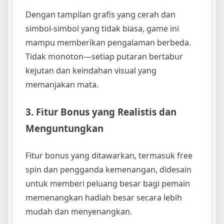
Dengan tampilan grafis yang cerah dan
simbol-simbol yang tidak biasa, game ini
mampu memberikan pengalaman berbeda.
Tidak monoton—setiap putaran bertabur
kejutan dan keindahan visual yang
memanjakan mata.
3. Fitur Bonus yang Realistis dan
Menguntungkan
Fitur bonus yang ditawarkan, termasuk free
spin dan pengganda kemenangan, didesain
untuk memberi peluang besar bagi pemain
memenangkan hadiah besar secara lebih
mudah dan menyenangkan.