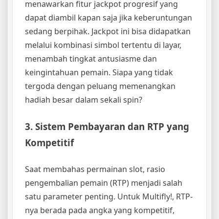
menawarkan fitur jackpot progresif yang
dapat diambil kapan saja jika keberuntungan
sedang berpihak. Jackpot ini bisa didapatkan
melalui kombinasi simbol tertentu di layar,
menambah tingkat antusiasme dan
keingintahuan pemain. Siapa yang tidak
tergoda dengan peluang memenangkan
hadiah besar dalam sekali spin?
3. Sistem Pembayaran dan RTP yang
Kompetitif
Saat membahas permainan slot, rasio
pengembalian pemain (RTP) menjadi salah
satu parameter penting. Untuk Multifly!, RTP-
nya berada pada angka yang kompetitif,