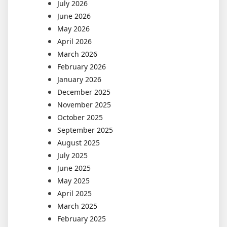
July 2026
June 2026
May 2026
April 2026
March 2026
February 2026
January 2026
December 2025
November 2025
October 2025
September 2025
August 2025
July 2025
June 2025
May 2025
April 2025
March 2025
February 2025