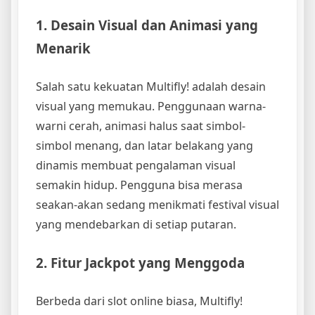
1. Desain Visual dan Animasi yang
Menarik
Salah satu kekuatan Multifly! adalah desain
visual yang memukau. Penggunaan warna-
warni cerah, animasi halus saat simbol-
simbol menang, dan latar belakang yang
dinamis membuat pengalaman visual
semakin hidup. Pengguna bisa merasa
seakan-akan sedang menikmati festival visual
yang mendebarkan di setiap putaran.
2. Fitur Jackpot yang Menggoda
Berbeda dari slot online biasa, Multifly!