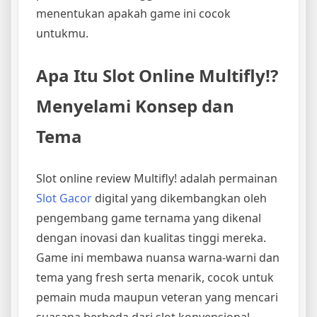
menentukan apakah game ini cocok
untukmu.
Apa Itu Slot Online Multifly!?
Menyelami Konsep dan
Tema
Slot online review Multifly! adalah permainan
Slot Gacor
digital yang dikembangkan oleh
pengembang game ternama yang dikenal
dengan inovasi dan kualitas tinggi mereka.
Game ini membawa nuansa warna-warni dan
tema yang fresh serta menarik, cocok untuk
pemain muda maupun veteran yang mencari