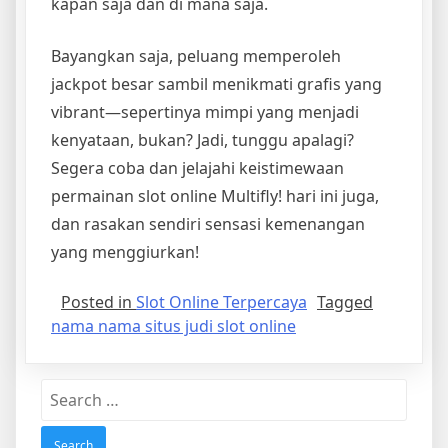
kapan saja dan di mana saja.
Bayangkan saja, peluang memperoleh
jackpot besar sambil menikmati grafis yang
vibrant—sepertinya mimpi yang menjadi
kenyataan, bukan? Jadi, tunggu apalagi?
Segera coba dan jelajahi keistimewaan
permainan slot online Multifly! hari ini juga,
dan rasakan sendiri sensasi kemenangan
yang menggiurkan!
Posted in
Slot Online Terpercaya
Tagged
nama nama situs judi slot online
Search
for: