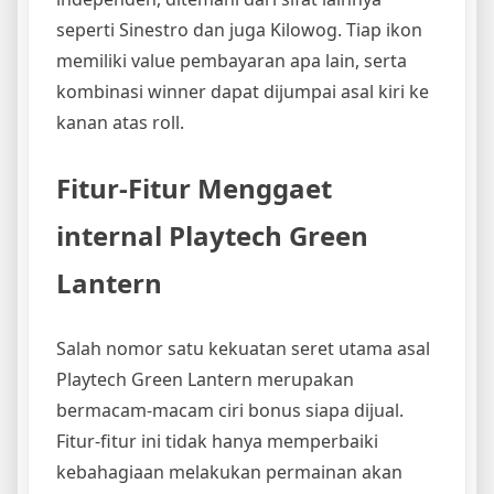
seperti Sinestro dan juga Kilowog. Tiap ikon
memiliki value pembayaran apa lain, serta
kombinasi winner dapat dijumpai asal kiri ke
kanan atas roll.
Fitur-Fitur Menggaet
internal Playtech Green
Lantern
Salah nomor satu kekuatan seret utama asal
Playtech Green Lantern merupakan
bermacam-macam ciri bonus siapa dijual.
Fitur-fitur ini tidak hanya memperbaiki
kebahagiaan melakukan permainan akan