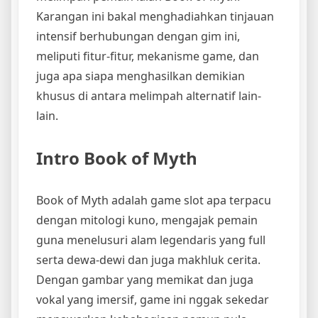
Karangan ini bakal menghadiahkan tinjauan
intensif berhubungan dengan gim ini,
meliputi fitur-fitur, mekanisme game, dan
juga apa siapa menghasilkan demikian
khusus di antara melimpah alternatif lain-
lain.
Intro Book of Myth
Book of Myth adalah game slot apa terpacu
dengan mitologi kuno, mengajak pemain
guna menelusuri alam legendaris yang full
serta dewa-dewi dan juga makhluk cerita.
Dengan gambar yang memikat dan juga
vokal yang imersif, game ini nggak sekedar