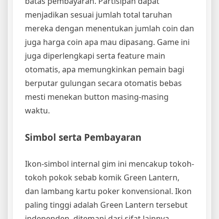
batas pembayaran. Partisipan dapat
menjadikan sesuai jumlah total taruhan
mereka dengan menentukan jumlah coin dan
juga harga coin apa mau dipasang. Game ini
juga diperlengkapi serta feature main
otomatis, apa memungkinkan pemain bagi
berputar gulungan secara otomatis bebas
mesti menekan button masing-masing
waktu.
Simbol serta Pembayaran
Ikon-simbol internal gim ini mencakup tokoh-
tokoh pokok sebab komik Green Lantern,
dan lambang kartu poker konvensional. Ikon
paling tinggi adalah Green Lantern tersebut
independen, ditemani dari sifat lainnya