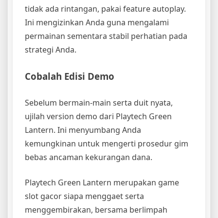
tidak ada rintangan, pakai feature autoplay.
Ini mengizinkan Anda guna mengalami
permainan sementara stabil perhatian pada
strategi Anda.
Cobalah Edisi Demo
Sebelum bermain-main serta duit nyata,
ujilah version demo dari Playtech Green
Lantern. Ini menyumbang Anda
kemungkinan untuk mengerti prosedur gim
bebas ancaman kekurangan dana.
Playtech Green Lantern merupakan game
slot gacor siapa menggaet serta
menggembirakan, bersama berlimpah