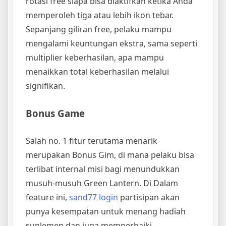
rotasi free siapa bisa diaktifkan ketika Anda
memperoleh tiga atau lebih ikon tebar.
Sepanjang giliran free, pelaku mampu
mengalami keuntungan ekstra, sama seperti
multiplier keberhasilan, apa mampu
menaikkan total keberhasilan melalui
signifikan.
Bonus Game
Salah no. 1 fitur terutama menarik
merupakan Bonus Gim, di mana pelaku bisa
terlibat internal misi bagi menundukkan
musuh-musuh Green Lantern. Di Dalam
feature ini,
sand77 login
partisipan akan
punya kesempatan untuk menang hadiah
suplemen dan juga memperbaiki