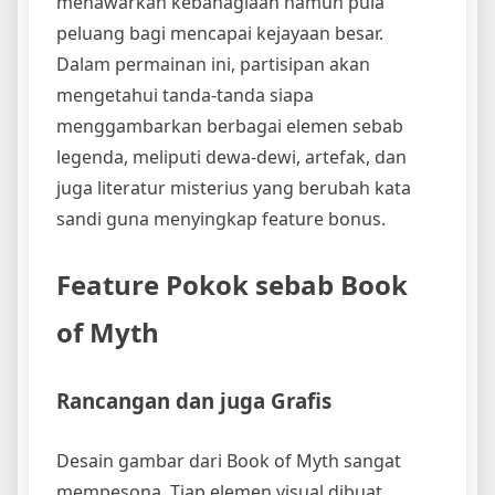
menawarkan kebahagiaan namun pula
peluang bagi mencapai kejayaan besar.
Dalam permainan ini, partisipan akan
mengetahui tanda-tanda siapa
menggambarkan berbagai elemen sebab
legenda, meliputi dewa-dewi, artefak, dan
juga literatur misterius yang berubah kata
sandi guna menyingkap feature bonus.
Feature Pokok sebab Book
of Myth
Rancangan dan juga Grafis
Desain gambar dari Book of Myth sangat
mempesona. Tiap elemen visual dibuat