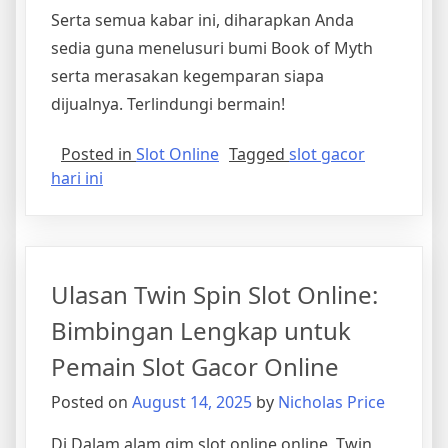
Serta semua kabar ini, diharapkan Anda
sedia guna menelusuri bumi Book of Myth
serta merasakan kegemparan siapa
dijualnya. Terlindungi bermain!
Posted in
Slot Online
Tagged
slot gacor
hari ini
Ulasan Twin Spin Slot Online:
Bimbingan Lengkap untuk
Pemain Slot Gacor Online
Posted on
August 14, 2025
by
Nicholas Price
Di Dalam alam gim slot online online, Twin