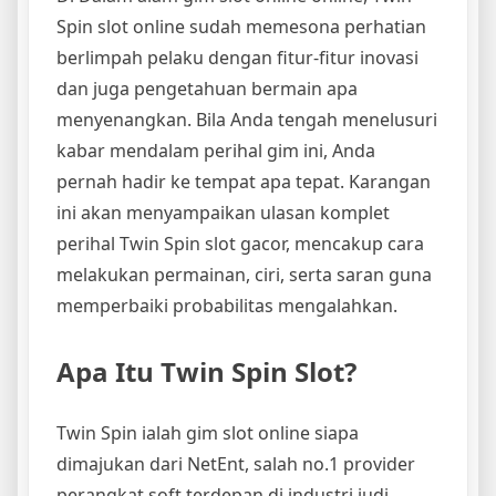
Spin slot online sudah memesona perhatian
berlimpah pelaku dengan fitur-fitur inovasi
dan juga pengetahuan bermain apa
menyenangkan. Bila Anda tengah menelusuri
kabar mendalam perihal gim ini, Anda
pernah hadir ke tempat apa tepat. Karangan
ini akan menyampaikan ulasan komplet
perihal Twin Spin slot gacor, mencakup cara
melakukan permainan, ciri, serta saran guna
memperbaiki probabilitas mengalahkan.
Apa Itu Twin Spin Slot?
Twin Spin ialah gim slot online siapa
dimajukan dari NetEnt, salah no.1 provider
perangkat soft terdepan di industri judi