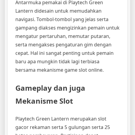
Antarmuka pemakai di Playtech Green
Lantern didesain untuk memudahkan
navigasi. Tombol-tombol yang jelas serta
gampang diakses mengizinkan pemain untuk
mengatur pertaruhan, memutar putaran,
serta mengakses pengaturan gim dengan
cepat. Hal ini sangat penting untuk pemain
baru apa mungkin tidak lagi terbiasa
bersama mekanisme game slot online.
Gameplay dan juga
Mekanisme Slot
Playtech Green Lantern merupakan slot
gacor rekaman serta 5 gulungan serta 25