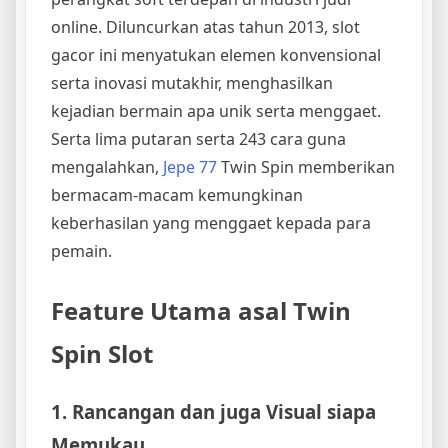
online. Diluncurkan atas tahun 2013, slot
gacor ini menyatukan elemen konvensional
serta inovasi mutakhir, menghasilkan
kejadian bermain apa unik serta menggaet.
Serta lima putaran serta 243 cara guna
mengalahkan,
Jepe 77
Twin Spin memberikan
bermacam-macam kemungkinan
keberhasilan yang menggaet kepada para
pemain.
Feature Utama asal Twin
Spin Slot
1. Rancangan dan juga Visual siapa
Memukau