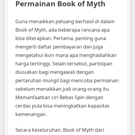
Permainan Book of Myth
Guna menaikkan peluang berhasil di dalam
Book of Myth, ada beberapa rencana apa
bisa diterapkan. Pertama, penting guna
mengerti daftar pembayaran dan juga
mengetahui ikon mana apa menghadiahkan
harga tertinggi. Selain tersebut, partisipan
diusulkan bagi mengawali dengan
pertaruhan mungil bagi mencoba permainan
sebelum menaikkan judi orang-orang itu.
Memanfaatkan ciri Bebas Spin dengan
cerdas pula bisa meningkatkan kapasitas
kemenangan.
Secara keseluruhan, Book of Myth dari