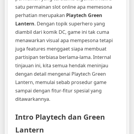
satu permainan slot online apa memesona
perhatian merupakan
Playtech Green
Lantern
. Dengan topik superhero yang
diambil dari komik DC, game ini tak cuma
menawarkan visual apa mempesona tetapi
juga features menggaet siapa membuat
partisipan terbiasa berlama-lama. Internal
tinjauan ini, kita semua hendak meninjau
dengan detail mengenai Playtech Green
Lantern, memulai sebab prosedur game
sampai dengan fitur-fitur spesial yang
ditawarkannya.
Intro Playtech dan Green
Lantern