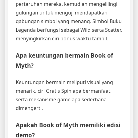
pertaruhan mereka, kemudian mengelilingi
gulungan untuk menguji mendapatkan
gabungan simbol yang menang. Simbol Buku
Legenda berfungsi sebagai Wild serta Scatter,
menyingkirkan ciri bonus waktu tampil.
Apa keuntungan bermain Book of
Myth?
Keuntungan bermain meliputi visual yang
menarik, ciri Gratis Spin apa bermanfaat,
serta mekanisme game apa sederhana
dimengerti.
Apakah Book of Myth memiliki edisi
demo?