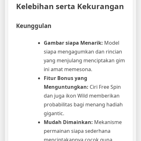
Kelebihan serta Kekurangan
Keunggulan
Gambar siapa Menarik:
Model
siapa mengagumkan dan rincian
yang menjulang menciptakan gim
ini amat memesona.
Fitur Bonus yang
Menguntungkan:
Ciri Free Spin
dan juga ikon Wild memberikan
probabilitas bagi menang hadiah
gigantic.
Mudah Dimainkan:
Mekanisme
permainan siapa sederhana
menciptakannya cocok guna