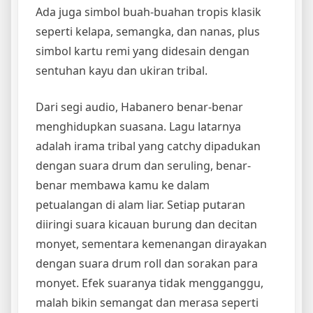
Ada juga simbol buah-buahan tropis klasik
seperti kelapa, semangka, dan nanas, plus
simbol kartu remi yang didesain dengan
sentuhan kayu dan ukiran tribal.
Dari segi audio, Habanero benar-benar
menghidupkan suasana. Lagu latarnya
adalah irama tribal yang catchy dipadukan
dengan suara drum dan seruling, benar-
benar membawa kamu ke dalam
petualangan di alam liar. Setiap putaran
diiringi suara kicauan burung dan decitan
monyet, sementara kemenangan dirayakan
dengan suara drum roll dan sorakan para
monyet. Efek suaranya tidak mengganggu,
malah bikin semangat dan merasa seperti