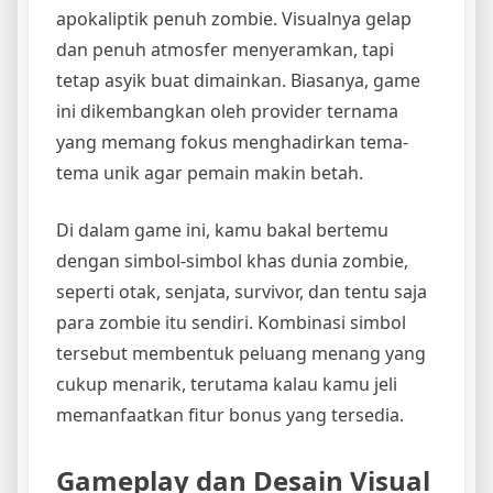
apokaliptik penuh zombie. Visualnya gelap
dan penuh atmosfer menyeramkan, tapi
tetap asyik buat dimainkan. Biasanya, game
ini dikembangkan oleh provider ternama
yang memang fokus menghadirkan tema-
tema unik agar pemain makin betah.
Di dalam game ini, kamu bakal bertemu
dengan simbol-simbol khas dunia zombie,
seperti otak, senjata, survivor, dan tentu saja
para zombie itu sendiri. Kombinasi simbol
tersebut membentuk peluang menang yang
cukup menarik, terutama kalau kamu jeli
memanfaatkan fitur bonus yang tersedia.
Gameplay dan Desain Visual