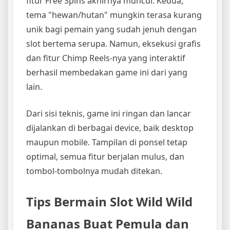
fitur Free Spins akhirnya muncul. Kedua,
tema "hewan/hutan" mungkin terasa kurang
unik bagi pemain yang sudah jenuh dengan
slot bertema serupa. Namun, eksekusi grafis
dan fitur Chimp Reels-nya yang interaktif
berhasil membedakan game ini dari yang
lain.
Dari sisi teknis, game ini ringan dan lancar
dijalankan di berbagai device, baik desktop
maupun mobile. Tampilan di ponsel tetap
optimal, semua fitur berjalan mulus, dan
tombol-tombolnya mudah ditekan.
Tips Bermain Slot Wild Wild
Bananas Buat Pemula dan