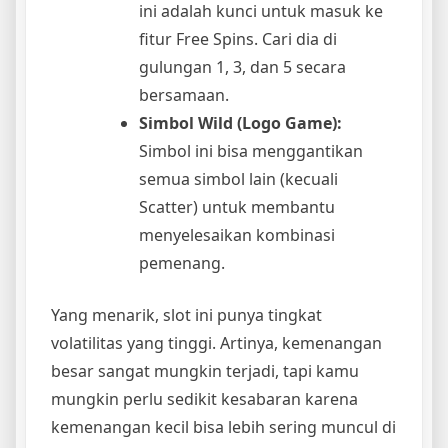
ini adalah kunci untuk masuk ke
fitur Free Spins. Cari dia di
gulungan 1, 3, dan 5 secara
bersamaan.
Simbol Wild (Logo Game):
Simbol ini bisa menggantikan
semua simbol lain (kecuali
Scatter) untuk membantu
menyelesaikan kombinasi
pemenang.
Yang menarik, slot ini punya tingkat
volatilitas yang tinggi. Artinya, kemenangan
besar sangat mungkin terjadi, tapi kamu
mungkin perlu sedikit kesabaran karena
kemenangan kecil bisa lebih sering muncul di