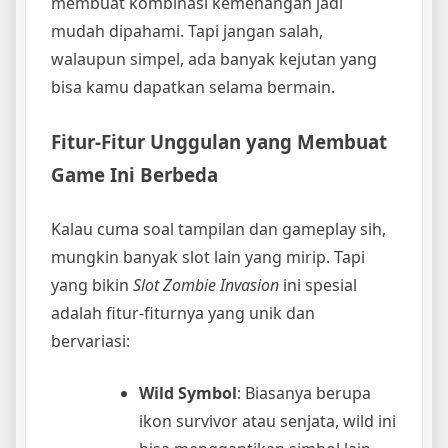
membuat kombinasi kemenangan jadi
mudah dipahami. Tapi jangan salah,
walaupun simpel, ada banyak kejutan yang
bisa kamu dapatkan selama bermain.
Fitur-Fitur Unggulan yang Membuat
Game Ini Berbeda
Kalau cuma soal tampilan dan gameplay sih,
mungkin banyak slot lain yang mirip. Tapi
yang bikin
Slot Zombie Invasion
ini spesial
adalah fitur-fiturnya yang unik dan
bervariasi:
Wild Symbol
: Biasanya berupa
ikon survivor atau senjata, wild ini