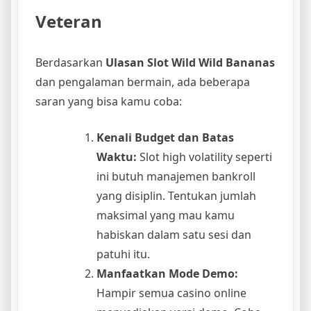
Veteran
Berdasarkan
Ulasan Slot Wild Wild Bananas
dan pengalaman bermain, ada beberapa
saran yang bisa kamu coba:
Kenali Budget dan Batas
Waktu:
Slot high volatility seperti
ini butuh manajemen bankroll
yang disiplin. Tentukan jumlah
maksimal yang mau kamu
habiskan dalam satu sesi dan
patuhi itu.
Manfaatkan Mode Demo:
Hampir semua casino online