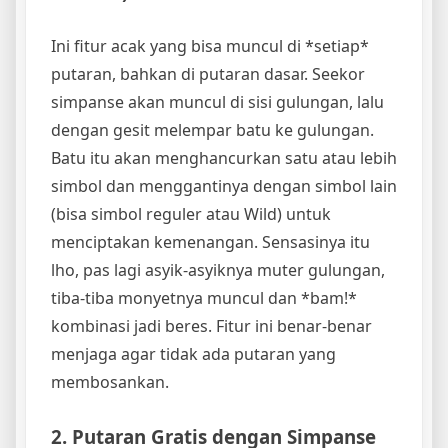
Ini fitur acak yang bisa muncul di *setiap*
putaran, bahkan di putaran dasar. Seekor
simpanse akan muncul di sisi gulungan, lalu
dengan gesit melempar batu ke gulungan.
Batu itu akan menghancurkan satu atau lebih
simbol dan menggantinya dengan simbol lain
(bisa simbol reguler atau Wild) untuk
menciptakan kemenangan. Sensasinya itu
lho, pas lagi asyik-asyiknya muter gulungan,
tiba-tiba monyetnya muncul dan *bam!*
kombinasi jadi beres. Fitur ini benar-benar
menjaga agar tidak ada putaran yang
membosankan.
2. Putaran Gratis dengan Simpanse