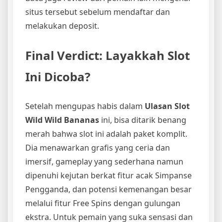
situs tersebut sebelum mendaftar dan
melakukan deposit.
Final Verdict: Layakkah Slot
Ini Dicoba?
Setelah mengupas habis dalam
Ulasan Slot
Wild Wild Bananas
ini, bisa ditarik benang
merah bahwa slot ini adalah paket komplit.
Dia menawarkan grafis yang ceria dan
imersif, gameplay yang sederhana namun
dipenuhi kejutan berkat fitur acak Simpanse
Pengganda, dan potensi kemenangan besar
melalui fitur Free Spins dengan gulungan
ekstra. Untuk pemain yang suka sensasi dan