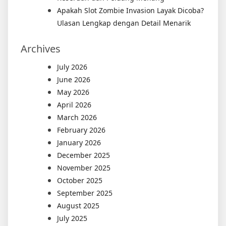
Apakah Slot Zombie Invasion Layak Dicoba?
Ulasan Lengkap dengan Detail Menarik
Archives
July 2026
June 2026
May 2026
April 2026
March 2026
February 2026
January 2026
December 2025
November 2025
October 2025
September 2025
August 2025
July 2025