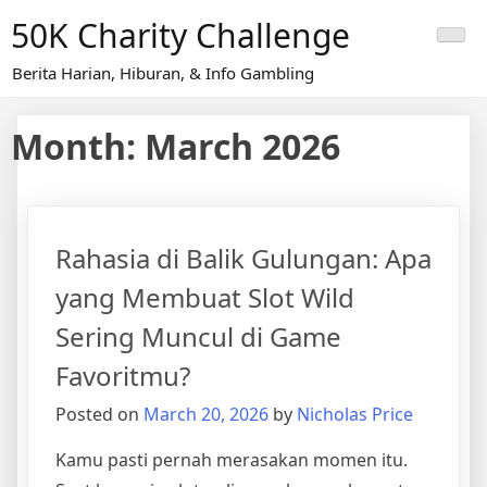
Skip
50K Charity Challenge
to
content
Berita Harian, Hiburan, & Info Gambling
Month:
March 2026
Rahasia di Balik Gulungan: Apa
yang Membuat Slot Wild
Sering Muncul di Game
Favoritmu?
Posted on
March 20, 2026
by
Nicholas Price
Kamu pasti pernah merasakan momen itu.