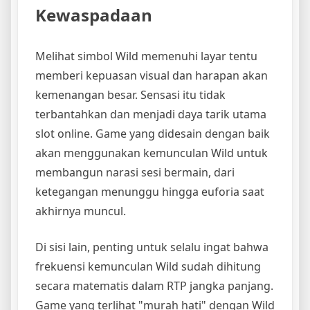
Kewaspadaan
Melihat simbol Wild memenuhi layar tentu
memberi kepuasan visual dan harapan akan
kemenangan besar. Sensasi itu tidak
terbantahkan dan menjadi daya tarik utama
slot online. Game yang didesain dengan baik
akan menggunakan kemunculan Wild untuk
membangun narasi sesi bermain, dari
ketegangan menunggu hingga euforia saat
akhirnya muncul.
Di sisi lain, penting untuk selalu ingat bahwa
frekuensi kemunculan Wild sudah dihitung
secara matematis dalam RTP jangka panjang.
Game yang terlihat "murah hati" dengan Wild