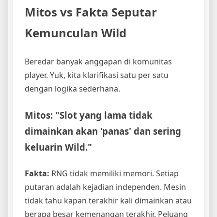
Mitos vs Fakta Seputar
Kemunculan Wild
Beredar banyak anggapan di komunitas
player. Yuk, kita klarifikasi satu per satu
dengan logika sederhana.
Mitos: "Slot yang lama tidak
dimainkan akan 'panas' dan sering
keluarin Wild."
Fakta:
RNG tidak memiliki memori. Setiap
putaran adalah kejadian independen. Mesin
tidak tahu kapan terakhir kali dimainkan atau
berapa besar kemenangan terakhir. Peluang