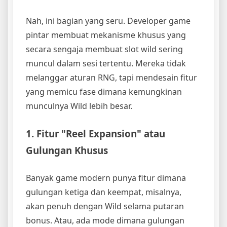
Nah, ini bagian yang seru. Developer game
pintar membuat mekanisme khusus yang
secara sengaja membuat slot wild sering
muncul dalam sesi tertentu. Mereka tidak
melanggar aturan RNG, tapi mendesain fitur
yang memicu fase dimana kemungkinan
munculnya Wild lebih besar.
1. Fitur "Reel Expansion" atau
Gulungan Khusus
Banyak game modern punya fitur dimana
gulungan ketiga dan keempat, misalnya,
akan penuh dengan Wild selama putaran
bonus. Atau, ada mode dimana gulungan