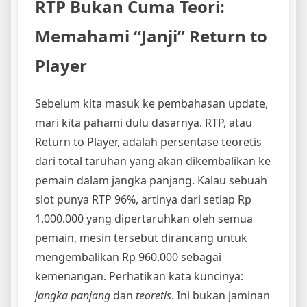
RTP Bukan Cuma Teori:
Memahami “Janji” Return to
Player
Sebelum kita masuk ke pembahasan update,
mari kita pahami dulu dasarnya. RTP, atau
Return to Player, adalah persentase teoretis
dari total taruhan yang akan dikembalikan ke
pemain dalam jangka panjang. Kalau sebuah
slot punya RTP 96%, artinya dari setiap Rp
1.000.000 yang dipertaruhkan oleh semua
pemain, mesin tersebut dirancang untuk
mengembalikan Rp 960.000 sebagai
kemenangan. Perhatikan kata kuncinya:
jangka panjang
dan
teoretis
. Ini bukan jaminan