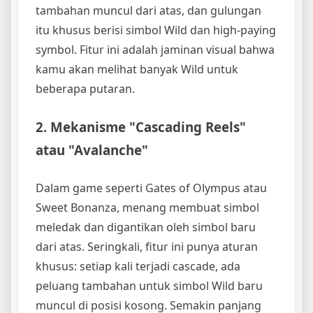
tambahan muncul dari atas, dan gulungan
itu khusus berisi simbol Wild dan high-paying
symbol. Fitur ini adalah jaminan visual bahwa
kamu akan melihat banyak Wild untuk
beberapa putaran.
2. Mekanisme "Cascading Reels"
atau "Avalanche"
Dalam game seperti Gates of Olympus atau
Sweet Bonanza, menang membuat simbol
meledak dan digantikan oleh simbol baru
dari atas. Seringkali, fitur ini punya aturan
khusus: setiap kali terjadi cascade, ada
peluang tambahan untuk simbol Wild baru
muncul di posisi kosong. Semakin panjang