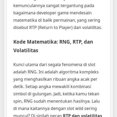
kemunculannya sangat tergantung pada
bagaimana developer game mendesain
matematika di balik permainan, yang sering
disebut RTP (Return to Player) dan volatilitas.
Kode Matematika: RNG, RTP, dan
Volatilitas
Kunci utama dari segala fenomena di slot
adalah RNG. Ini adalah algoritma kompleks
yang menghasilkan ribuan angka acak per
detik. Setiap angka mewakili kombinasi
simbol di gulungan. Jadi, ketika kamu tekan
spin, RNG sudah menentukan hasilnya. Lalu
di mana kaitannya dengan slot wild sering
muncul? Di sinilah peran
RTP dan volatilitas