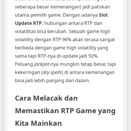
seberapa besar kemenangan) jadi patokan
utama pemilih game. Dengan adanya
Slot
Update RTP
, hubungan antara RTP dan
volatilitas bisa berubah. Sebuah game high
volatility dengan RTP 96% akan terasa sangat
berbeda dengan game high volatility yang
sama tapi RTP-nya di-update jadi 92%.
Peluang
jackpot
-nya mungkin tetap besar, tapi
kekeringan (
dry spells
) di antara kemenangan
bisa jadi lebih panjang dan dalam.
Cara Melacak dan
Memastikan RTP Game yang
Kita Mainkan