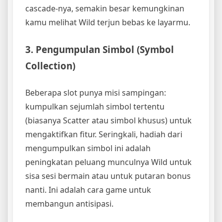
cascade-nya, semakin besar kemungkinan
kamu melihat Wild terjun bebas ke layarmu.
3. Pengumpulan Simbol (Symbol
Collection)
Beberapa slot punya misi sampingan:
kumpulkan sejumlah simbol tertentu
(biasanya Scatter atau simbol khusus) untuk
mengaktifkan fitur. Seringkali, hadiah dari
mengumpulkan simbol ini adalah
peningkatan peluang munculnya Wild untuk
sisa sesi bermain atau untuk putaran bonus
nanti. Ini adalah cara game untuk
membangun antisipasi.