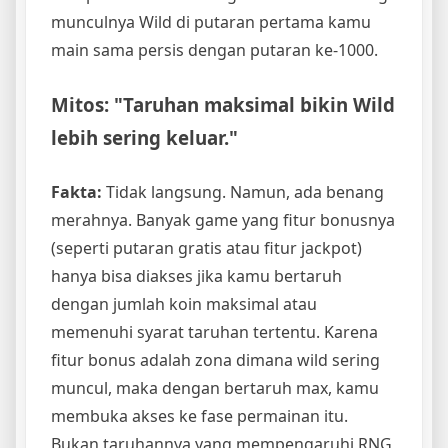
munculnya Wild di putaran pertama kamu
main sama persis dengan putaran ke-1000.
Mitos: "Taruhan maksimal bikin Wild
lebih sering keluar."
Fakta:
Tidak langsung. Namun, ada benang
merahnya. Banyak game yang fitur bonusnya
(seperti putaran gratis atau fitur jackpot)
hanya bisa diakses jika kamu bertaruh
dengan jumlah koin maksimal atau
memenuhi syarat taruhan tertentu. Karena
fitur bonus adalah zona dimana wild sering
muncul, maka dengan bertaruh max, kamu
membuka akses ke fase permainan itu.
Bukan taruhannya yang mempengaruhi RNG,