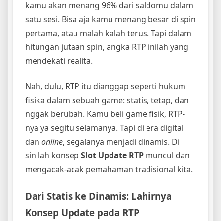
kamu akan menang 96% dari saldomu dalam
satu sesi. Bisa aja kamu menang besar di spin
pertama, atau malah kalah terus. Tapi dalam
hitungan jutaan spin, angka RTP inilah yang
mendekati realita.
Nah, dulu, RTP itu dianggap seperti hukum
fisika dalam sebuah game: statis, tetap, dan
nggak berubah. Kamu beli game fisik, RTP-
nya ya segitu selamanya. Tapi di era digital
dan
online
, segalanya menjadi dinamis. Di
sinilah konsep
Slot Update RTP
muncul dan
mengacak-acak pemahaman tradisional kita.
Dari Statis ke Dinamis: Lahirnya
Konsep Update pada RTP