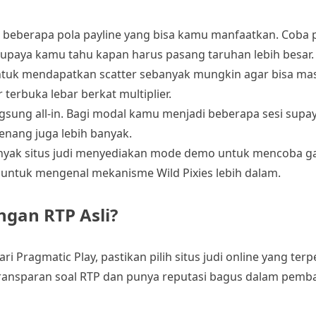
 beberapa pola payline yang bisa kamu manfaatkan. Coba p
supaya kamu tahu kapan harus pasang taruhan lebih besar.
tuk mendapatkan scatter sebanyak mungkin agar bisa ma
 terbuka lebar berkat multiplier.
gsung all-in. Bagi modal kamu menjadi beberapa sesi supay
nang juga lebih banyak.
yak situs judi menyediakan mode demo untuk mencoba g
ni untuk mengenal mekanisme Wild Pixies lebih dalam.
ngan RTP Asli?
i Pragmatic Play, pastikan pilih situs judi online yang ter
a transparan soal RTP dan punya reputasi bagus dalam pemb