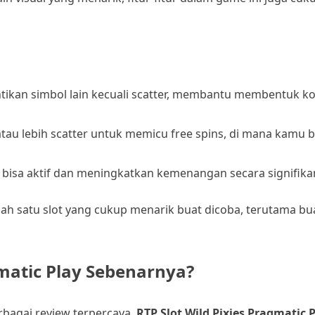
tikan simbol lain kecuali scatter, membantu membentuk k
tau lebih scatter untuk memicu free spins, di mana kamu 
r bisa aktif dan meningkatkan kemenangan secara signifika
salah satu slot yang cukup menarik buat dicoba, terutama b
gmatic Play Sebenarnya?
rbagai review terpercaya,
RTP Slot Wild Pixies Pragmatic 