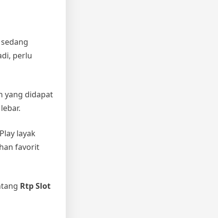
g sedang
di, perlu
ah yang didapat
lebar.
Play layak
han favorit
entang
Rtp Slot