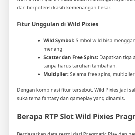
dan berpotensi kasih kemenangan besar.
Fitur Unggulan di Wild Pixies
Wild Symbol:
Simbol wild bisa menggan
menang.
Scatter dan Free Spins:
Dapatkan tiga a
tanpa harus taruhan tambahan.
Multiplier:
Selama free spins, multiplie
Dengan kombinasi fitur tersebut, Wild Pixies jadi 
suka tema fantasy dan gameplay yang dinamis.
Berapa RTP Slot Wild Pixies Pra
Berdasarkan data resmi dari Pragmatic Play dan be