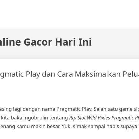
nline Gacor Hari Ini
agmatic Play dan Cara Maksimalkan Pel
 asing lagi dengan nama Pragmatic Play. Salah satu game s
ni kita bakal ngobrolin tentang
Rtp Slot Wild Pixies Pragmatic P
ng menang kamu makin besar. Yuk, simak sampai habis supay