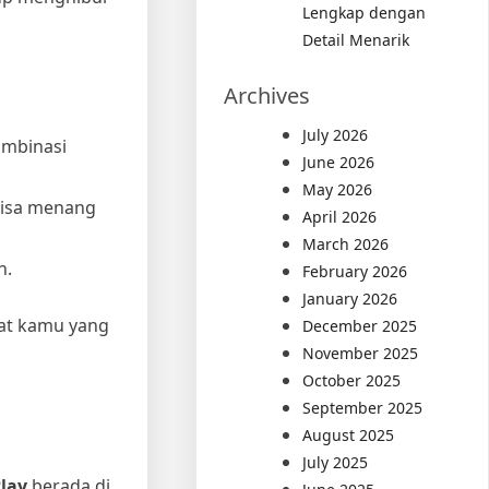
Lengkap dengan
Detail Menarik
Archives
July 2026
ombinasi
June 2026
May 2026
bisa menang
April 2026
March 2026
n.
February 2026
January 2026
uat kamu yang
December 2025
November 2025
October 2025
September 2025
August 2025
July 2025
Play
berada di