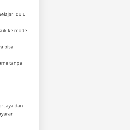
elajari dulu
suk ke mode
a bisa
ame tanpa
percaya dan
ayaran