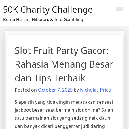
Skip
50K Charity Challenge
to
content
Berita Harian, Hiburan, & Info Gambling
Slot Fruit Party Gacor:
Rahasia Menang Besar
dan Tips Terbaik
Posted on
October 7, 2025
by
Nicholas Price
Siapa sih yang tidak ingin merasakan sensasi
jackpot besar saat bermain slot online? Salah
satu permainan slot yang sedang naik daun
dan banyak dicari penggemar judi daring