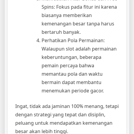
Spins: Fokus pada fitur ini karena
biasanya memberikan
kemenangan besar tanpa harus
bertaruh banyak.
Perhatikan Pola Permainan:
Walaupun slot adalah permainan
keberuntungan, beberapa
pemain percaya bahwa
memantau pola dan waktu
bermain dapat membantu
menemukan periode gacor.
Ingat, tidak ada jaminan 100% menang, tetapi
dengan strategi yang tepat dan disiplin,
peluang untuk mendapatkan kemenangan
besar akan lebih tinggi.