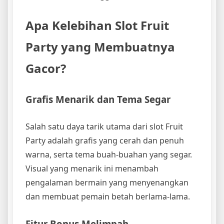
Apa Kelebihan Slot Fruit
Party yang Membuatnya
Gacor?
Grafis Menarik dan Tema Segar
Salah satu daya tarik utama dari slot Fruit
Party adalah grafis yang cerah dan penuh
warna, serta tema buah-buahan yang segar.
Visual yang menarik ini menambah
pengalaman bermain yang menyenangkan
dan membuat pemain betah berlama-lama.
Fitur Bonus Melimpah