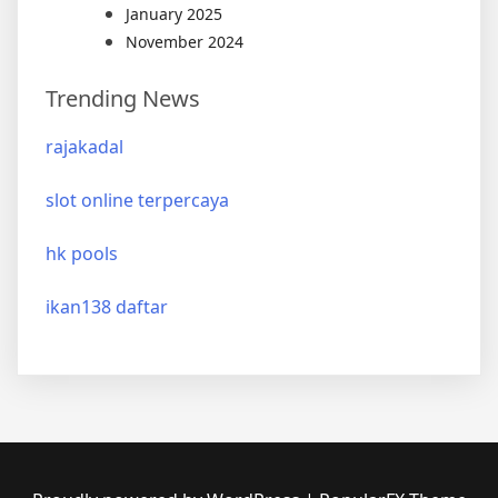
January 2025
November 2024
Trending News
rajakadal
slot online terpercaya
hk pools
ikan138 daftar