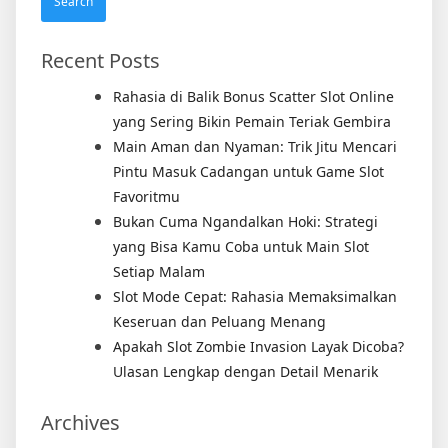
Recent Posts
Rahasia di Balik Bonus Scatter Slot Online
yang Sering Bikin Pemain Teriak Gembira
Main Aman dan Nyaman: Trik Jitu Mencari
Pintu Masuk Cadangan untuk Game Slot
Favoritmu
Bukan Cuma Ngandalkan Hoki: Strategi
yang Bisa Kamu Coba untuk Main Slot
Setiap Malam
Slot Mode Cepat: Rahasia Memaksimalkan
Keseruan dan Peluang Menang
Apakah Slot Zombie Invasion Layak Dicoba?
Ulasan Lengkap dengan Detail Menarik
Archives