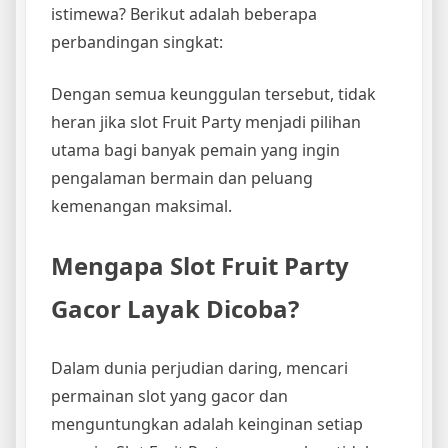
istimewa? Berikut adalah beberapa
perbandingan singkat:
Dengan semua keunggulan tersebut, tidak
heran jika slot Fruit Party menjadi pilihan
utama bagi banyak pemain yang ingin
pengalaman bermain dan peluang
kemenangan maksimal.
Mengapa Slot Fruit Party
Gacor Layak Dicoba?
Dalam dunia perjudian daring, mencari
permainan slot yang gacor dan
menguntungkan adalah keinginan setiap