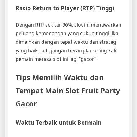
Rasio Return to Player (RTP) Tinggi
Dengan RTP sekitar 96%, slot ini menawarkan
peluang kemenangan yang cukup tinggi jika
dimainkan dengan tepat waktu dan strategi
yang baik. Jadi, jangan heran jika sering kali
pemain merasa slot ini lagi “gacor”.
Tips Memilih Waktu dan
Tempat Main Slot Fruit Party
Gacor
Waktu Terbaik untuk Bermain