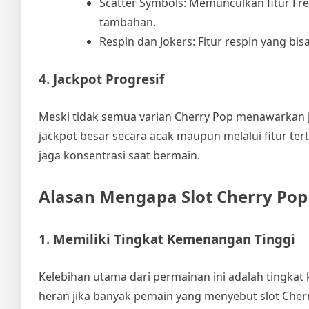
Scatter Symbols: Memunculkan fitur F
tambahan.
Respin dan Jokers: Fitur respin yang b
4. Jackpot Progresif
Meski tidak semua varian Cherry Pop menawarkan 
jackpot besar secara acak maupun melalui fitur ter
jaga konsentrasi saat bermain.
Alasan Mengapa Slot Cherry Pop 
1. Memiliki Tingkat Kemenangan Tinggi
Kelebihan utama dari permainan ini adalah tingkat k
heran jika banyak pemain yang menyebut slot Che