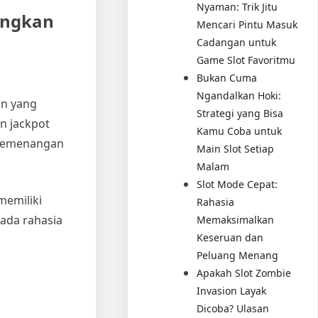
Nyaman: Trik Jitu
ungkan
Mencari Pintu Masuk
Cadangan untuk
Game Slot Favoritmu
Bukan Cuma
Ngandalkan Hoki:
an yang
Strategi yang Bisa
n jackpot
Kamu Coba untuk
r kemenangan
Main Slot Setiap
Malam
Slot Mode Cepat:
memiliki
Rahasia
 ada rahasia
Memaksimalkan
Keseruan dan
Peluang Menang
Apakah Slot Zombie
Invasion Layak
Dicoba? Ulasan