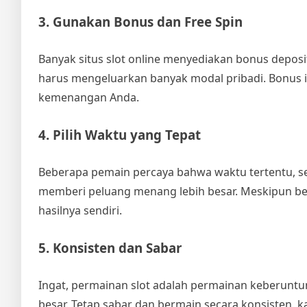
3. Gunakan Bonus dan Free Spin
Banyak situs slot online menyediakan bonus deposi
harus mengeluarkan banyak modal pribadi. Bonus i
kemenangan Anda.
4. Pilih Waktu yang Tepat
Beberapa pemain percaya bahwa waktu tertentu, se
memberi peluang menang lebih besar. Meskipun bel
hasilnya sendiri.
5. Konsisten dan Sabar
Ingat, permainan slot adalah permainan keberunt
besar. Tetap sabar dan bermain secara konsisten,