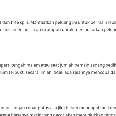
t dan free spin. Manfaatkan peluang ini untuk bermain leb
ni bisa menjadi strategi ampuh untuk meningkatkan pelua
perti tengah malam atau saat jumlah pemain sedang sedik
um terbukti secara ilmiah, tidak ada salahnya mencoba da
ungan. Jangan cepat putus asa jika belum mendapatkan k
 karena biasanya mesin yang gacor akan menunjukkan tende