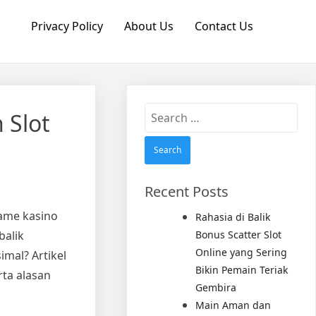
Privacy Policy
About Us
Contact Us
Search
 Slot
for:
Recent Posts
ame kasino
Rahasia di Balik
balik
Bonus Scatter Slot
Online yang Sering
mal? Artikel
Bikin Pemain Teriak
rta alasan
Gembira
Main Aman dan