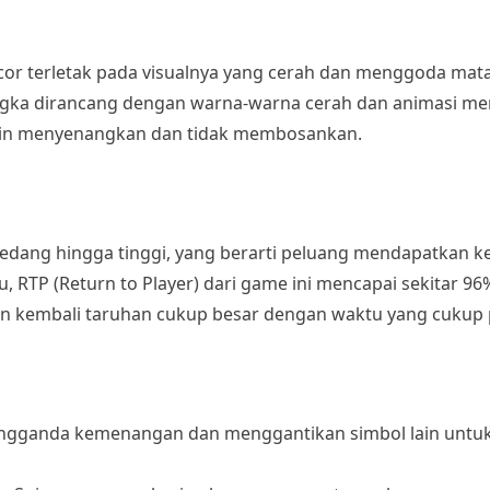
gacor terletak pada visualnya yang cerah dan menggoda mat
angka dirancang dengan warna-warna cerah dan animasi me
in menyenangkan dan tidak membosankan.
as sedang hingga tinggi, yang berarti peluang mendapatkan
tu, RTP (Return to Player) dari game ini mencapai sekitar 9
kembali taruhan cukup besar dengan waktu yang cukup 
engganda kemenangan dan menggantikan simbol lain unt