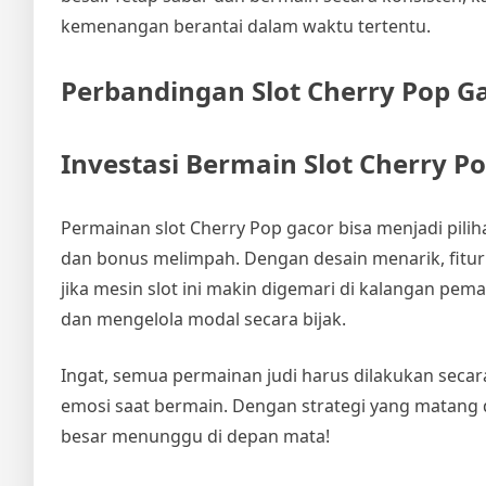
kemenangan berantai dalam waktu tertentu.
Perbandingan Slot Cherry Pop Ga
Investasi Bermain Slot Cherry Po
Permainan slot Cherry Pop gacor bisa menjadi pil
dan bonus melimpah. Dengan desain menarik, fitur 
jika mesin slot ini makin digemari di kalangan pe
dan mengelola modal secara bijak.
Ingat, semua permainan judi harus dilakukan seca
emosi saat bermain. Dengan strategi yang matang
besar menunggu di depan mata!