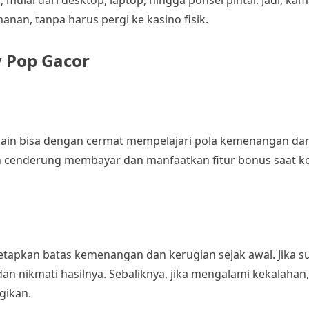
 mulai dari desktop, laptop, hingga ponsel pintar. Jadi, kam
nan, tanpa harus pergi ke kasino fisik.
y Pop Gacor
in bisa dengan cermat mempelajari pola kemenangan dan f
n cenderung membayar dan manfaatkan fitur bonus saat ko
etapkan batas kemenangan dan kerugian sejak awal. Jika s
n nikmati hasilnya. Sebaliknya, jika mengalami kekalahan
gikan.