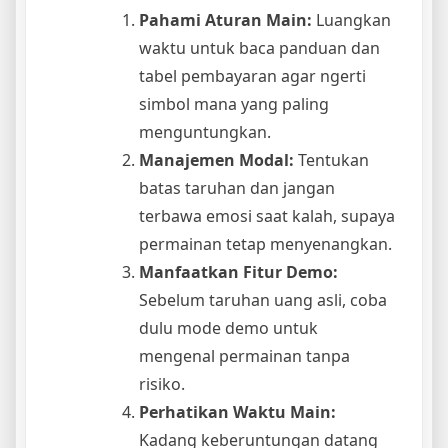
Pahami Aturan Main:
Luangkan
waktu untuk baca panduan dan
tabel pembayaran agar ngerti
simbol mana yang paling
menguntungkan.
Manajemen Modal:
Tentukan
batas taruhan dan jangan
terbawa emosi saat kalah, supaya
permainan tetap menyenangkan.
Manfaatkan Fitur Demo:
Sebelum taruhan uang asli, coba
dulu mode demo untuk
mengenal permainan tanpa
risiko.
Perhatikan Waktu Main:
Kadang keberuntungan datang