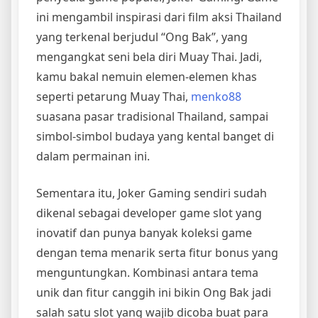
ini mengambil inspirasi dari film aksi Thailand
yang terkenal berjudul “Ong Bak”, yang
mengangkat seni bela diri Muay Thai. Jadi,
kamu bakal nemuin elemen-elemen khas
seperti petarung Muay Thai,
menko88
suasana pasar tradisional Thailand, sampai
simbol-simbol budaya yang kental banget di
dalam permainan ini.
Sementara itu, Joker Gaming sendiri sudah
dikenal sebagai developer game slot yang
inovatif dan punya banyak koleksi game
dengan tema menarik serta fitur bonus yang
menguntungkan. Kombinasi antara tema
unik dan fitur canggih ini bikin Ong Bak jadi
salah satu slot yang wajib dicoba buat para