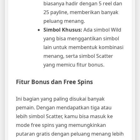
biasanya hadir dengan 5 reel dan
25 payline, memberikan banyak
peluang menang.
Simbol Khusus:
Ada simbol Wild
yang bisa menggantikan simbol
lain untuk membentuk kombinasi
menang, serta simbol Scatter
yang memicu fitur bonus.
Fitur Bonus dan Free Spins
Ini bagian yang paling disukai banyak
pemain. Dengan mendapatkan tiga atau
lebih simbol Scatter, kamu bisa masuk ke
mode free spins yang memungkinkan
putaran gratis dengan peluang menang lebih