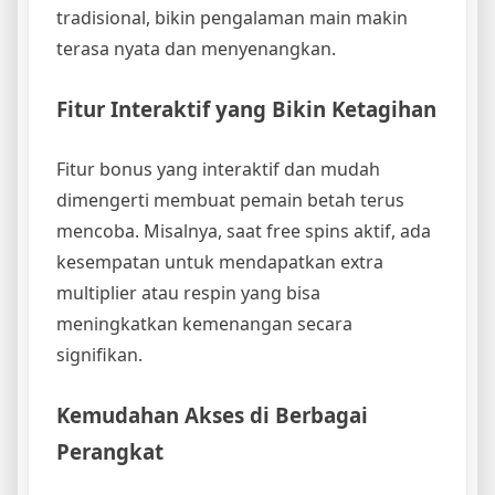
tradisional, bikin pengalaman main makin
terasa nyata dan menyenangkan.
Fitur Interaktif yang Bikin Ketagihan
Fitur bonus yang interaktif dan mudah
dimengerti membuat pemain betah terus
mencoba. Misalnya, saat free spins aktif, ada
kesempatan untuk mendapatkan extra
multiplier atau respin yang bisa
meningkatkan kemenangan secara
signifikan.
Kemudahan Akses di Berbagai
Perangkat