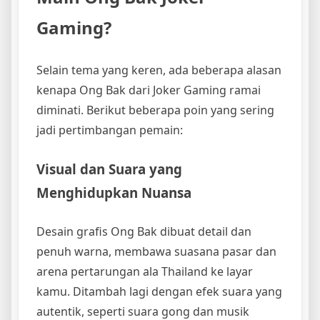
Gaming?
Selain tema yang keren, ada beberapa alasan
kenapa Ong Bak dari Joker Gaming ramai
diminati. Berikut beberapa poin yang sering
jadi pertimbangan pemain:
Visual dan Suara yang
Menghidupkan Nuansa
Desain grafis Ong Bak dibuat detail dan
penuh warna, membawa suasana pasar dan
arena pertarungan ala Thailand ke layar
kamu. Ditambah lagi dengan efek suara yang
autentik, seperti suara gong dan musik