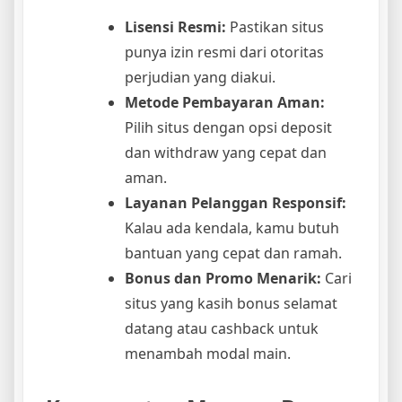
Lisensi Resmi:
Pastikan situs
punya izin resmi dari otoritas
perjudian yang diakui.
Metode Pembayaran Aman:
Pilih situs dengan opsi deposit
dan withdraw yang cepat dan
aman.
Layanan Pelanggan Responsif:
Kalau ada kendala, kamu butuh
bantuan yang cepat dan ramah.
Bonus dan Promo Menarik:
Cari
situs yang kasih bonus selamat
datang atau cashback untuk
menambah modal main.