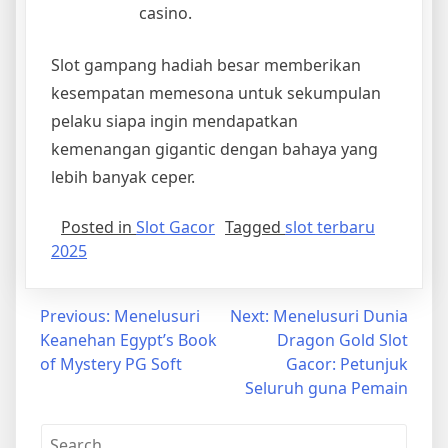
casino.
Slot gampang hadiah besar memberikan
kesempatan memesona untuk sekumpulan
pelaku siapa ingin mendapatkan
kemenangan gigantic dengan bahaya yang
lebih banyak ceper.
Posted in
Slot Gacor
Tagged
slot terbaru
2025
Post
Previous:
Menelusuri
Next:
Menelusuri Dunia
Keanehan Egypt’s Book
Dragon Gold Slot
navigation
of Mystery PG Soft
Gacor: Petunjuk
Seluruh guna Pemain
Search