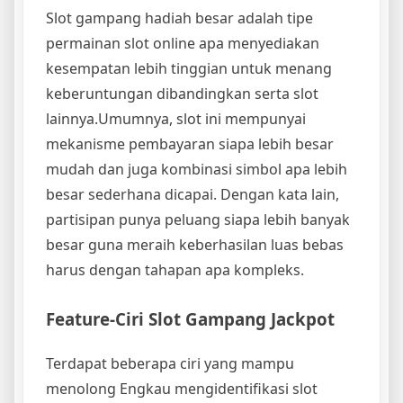
Slot gampang hadiah besar adalah tipe
permainan slot online apa menyediakan
kesempatan lebih tinggian untuk menang
keberuntungan dibandingkan serta slot
lainnya.Umumnya, slot ini mempunyai
mekanisme pembayaran siapa lebih besar
mudah dan juga kombinasi simbol apa lebih
besar sederhana dicapai. Dengan kata lain,
partisipan punya peluang siapa lebih banyak
besar guna meraih keberhasilan luas bebas
harus dengan tahapan apa kompleks.
Feature-Ciri Slot Gampang Jackpot
Terdapat beberapa ciri yang mampu
menolong Engkau mengidentifikasi slot