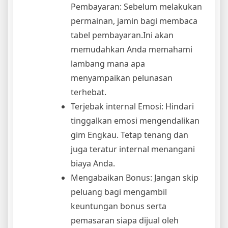
Pembayaran: Sebelum melakukan
permainan, jamin bagi membaca
tabel pembayaran.Ini akan
memudahkan Anda memahami
lambang mana apa
menyampaikan pelunasan
terhebat.
Terjebak internal Emosi: Hindari
tinggalkan emosi mengendalikan
gim Engkau. Tetap tenang dan
juga teratur internal menangani
biaya Anda.
Mengabaikan Bonus: Jangan skip
peluang bagi mengambil
keuntungan bonus serta
pemasaran siapa dijual oleh