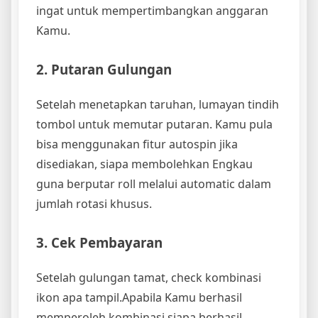
ingat untuk mempertimbangkan anggaran
Kamu.
2. Putaran Gulungan
Setelah menetapkan taruhan, lumayan tindih
tombol untuk memutar putaran. Kamu pula
bisa menggunakan fitur autospin jika
disediakan, siapa membolehkan Engkau
guna berputar roll melalui automatic dalam
jumlah rotasi khusus.
3. Cek Pembayaran
Setelah gulungan tamat, check kombinasi
ikon apa tampil.Apabila Kamu berhasil
memperoleh kombinasi siapa berhasil,