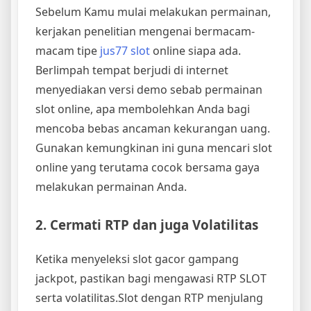
Sebelum Kamu mulai melakukan permainan,
kerjakan penelitian mengenai bermacam-
macam tipe
jus77 slot
online siapa ada.
Berlimpah tempat berjudi di internet
menyediakan versi demo sebab permainan
slot online, apa membolehkan Anda bagi
mencoba bebas ancaman kekurangan uang.
Gunakan kemungkinan ini guna mencari slot
online yang terutama cocok bersama gaya
melakukan permainan Anda.
2. Cermati RTP dan juga Volatilitas
Ketika menyeleksi slot gacor gampang
jackpot, pastikan bagi mengawasi RTP SLOT
serta volatilitas.Slot dengan RTP menjulang