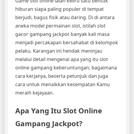
Game slot online ialah keliru satu bentuk
hiburan siapa paling populer di tempat
berjudi, bagus fisik atau daring. Di di antara
aneka model permainan slot, istilah slot
gacor gampang jackpot banyak kali masa
menjadi percakapan bersahabat di kelompok
pelaku. Karangan ini hendak meninjau
melalui detail mengenai apa yang itu slot
online gampang keberuntungan, bagaimana
cara kerjanya, beserta petunjuk dan juga
cara untuk menaikkan kesempatan Kamu
meraih kejayaan.
Apa Yang Itu Slot Online
Gampang Jackpot?