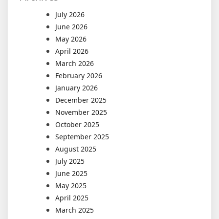
July 2026
June 2026
May 2026
April 2026
March 2026
February 2026
January 2026
December 2025
November 2025
October 2025
September 2025
August 2025
July 2025
June 2025
May 2025
April 2025
March 2025