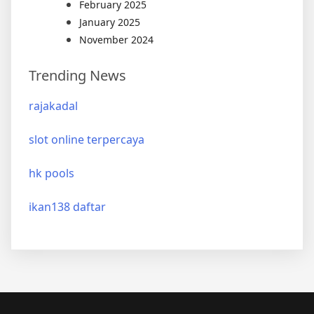
February 2025
January 2025
November 2024
Trending News
rajakadal
slot online terpercaya
hk pools
ikan138 daftar