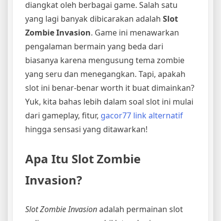
diangkat oleh berbagai game. Salah satu
yang lagi banyak dibicarakan adalah
Slot
Zombie Invasion
. Game ini menawarkan
pengalaman bermain yang beda dari
biasanya karena mengusung tema zombie
yang seru dan menegangkan. Tapi, apakah
slot ini benar-benar worth it buat dimainkan?
Yuk, kita bahas lebih dalam soal slot ini mulai
dari gameplay, fitur,
gacor77 link alternatif
hingga sensasi yang ditawarkan!
Apa Itu Slot Zombie
Invasion?
Slot Zombie Invasion
adalah permainan slot