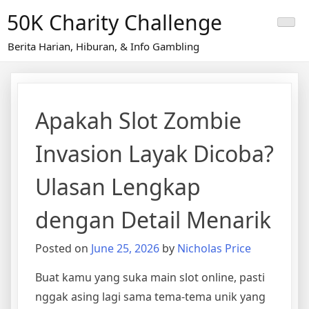
Skip
50K Charity Challenge
to
content
Berita Harian, Hiburan, & Info Gambling
Apakah Slot Zombie
Invasion Layak Dicoba?
Ulasan Lengkap
dengan Detail Menarik
Posted on
June 25, 2026
by
Nicholas Price
Buat kamu yang suka main slot online, pasti
nggak asing lagi sama tema-tema unik yang