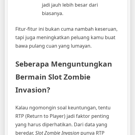
jadi jauh lebih besar dari
biasanya.
Fitur-fitur ini bukan cuma nambah keseruan,
tapi juga meningkatkan peluang kamu buat
bawa pulang cuan yang lumayan.
Seberapa Menguntungkan
Bermain Slot Zombie
Invasion?
Kalau ngomongin soal keuntungan, tentu
RTP (Return to Player) jadi faktor penting
yang harus diperhatikan. Dari data yang
beredar,
Slot Zombie Invasion
punya RTP