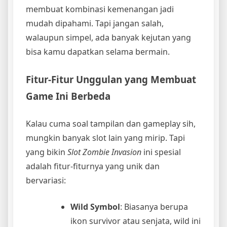
membuat kombinasi kemenangan jadi
mudah dipahami. Tapi jangan salah,
walaupun simpel, ada banyak kejutan yang
bisa kamu dapatkan selama bermain.
Fitur-Fitur Unggulan yang Membuat
Game Ini Berbeda
Kalau cuma soal tampilan dan gameplay sih,
mungkin banyak slot lain yang mirip. Tapi
yang bikin
Slot Zombie Invasion
ini spesial
adalah fitur-fiturnya yang unik dan
bervariasi:
Wild Symbol
: Biasanya berupa
ikon survivor atau senjata, wild ini