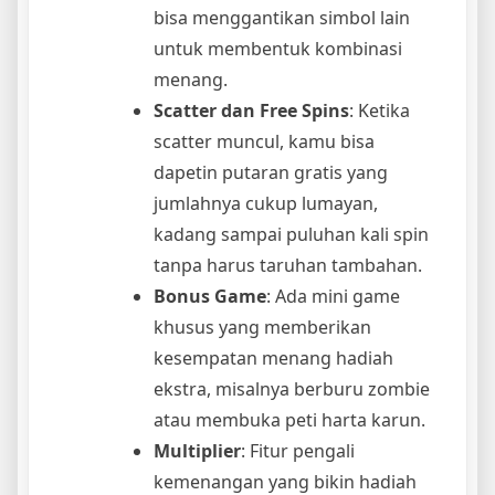
bisa menggantikan simbol lain
untuk membentuk kombinasi
menang.
Scatter dan Free Spins
: Ketika
scatter muncul, kamu bisa
dapetin putaran gratis yang
jumlahnya cukup lumayan,
kadang sampai puluhan kali spin
tanpa harus taruhan tambahan.
Bonus Game
: Ada mini game
khusus yang memberikan
kesempatan menang hadiah
ekstra, misalnya berburu zombie
atau membuka peti harta karun.
Multiplier
: Fitur pengali
kemenangan yang bikin hadiah